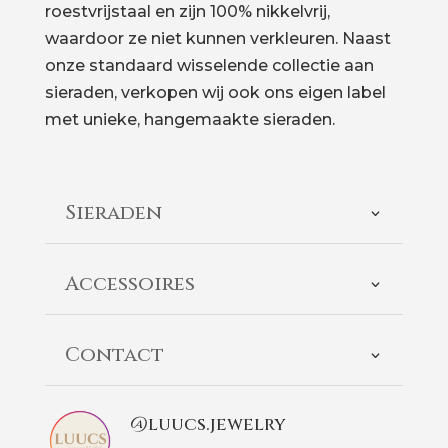
roestvrijstaal en zijn 100% nikkelvrij,
waardoor ze niet kunnen verkleuren. Naast
onze standaard wisselende collectie aan
sieraden, verkopen wij ook ons eigen label
met unieke, hangemaakte sieraden.
Sieraden
Accessoires
Contact
@luucs.jewelry