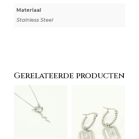
Materiaal
Stainless Steel
Gerelateerde producten