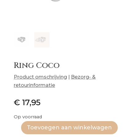
Ring Coco
Product omschrijving
|
Bezorg- &
retourinformatie
€
17,95
Op voorraad
Toevoegen aan winkelwagen
Ring