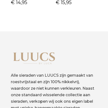
€
14,95
€
15,95
Alle sieraden van LUUCS zijn gemaakt van
roestvrijstaal en zijn 100% nikkelvrij,
waardoor ze niet kunnen verkleuren. Naast
onze standaard wisselende collectie aan
sieraden, verkopen wij ook ons eigen label
met unieke, hangemaakte sieraden.