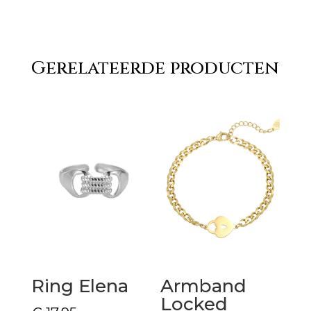
Gerelateerde producten
Ring Elena
Armband
Locked