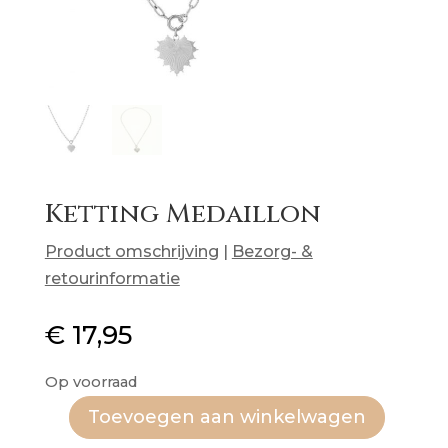
Ketting Medaillon
Product omschrijving
|
Bezorg- &
retourinformatie
€
17,95
Op voorraad
Toevoegen aan winkelwagen
Ketting