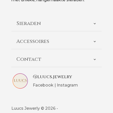
Sieraden
Accessoires
Contact
@luucs.jewelry
Facebook
|
Instagram
Luucs Jewerly © 2026 -