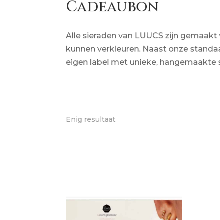
Cadeaubon
Alle sieraden van LUUCS zijn gemaakt va
kunnen verkleuren. Naast onze standaa
eigen label met unieke, hangemaakte 
Enig resultaat