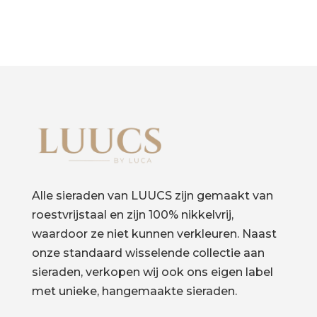
Alle sieraden van LUUCS zijn gemaakt van
roestvrijstaal en zijn 100% nikkelvrij,
waardoor ze niet kunnen verkleuren. Naast
onze standaard wisselende collectie aan
sieraden, verkopen wij ook ons eigen label
met unieke, hangemaakte sieraden.