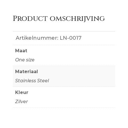
Product omschrijving
Artikelnummer:
LN-0017
Maat
One size
Materiaal
Stainless Steel
Kleur
Zilver