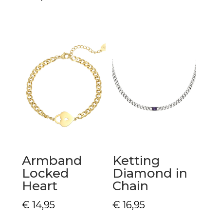
Armband
Ketting
Locked
Diamond in
Heart
Chain
€
14,95
€
16,95