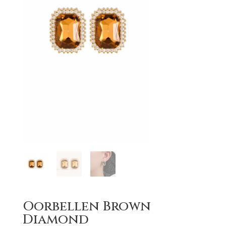
Oorbellen Brown
Diamond