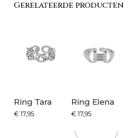
Gerelateerde producten
Ring Tara
Ring Elena
€
17,95
€
17,95