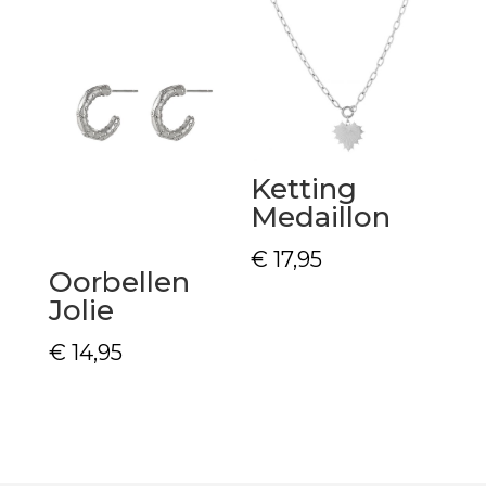
Ketting
Medaillon
€
17,95
Oorbellen
Jolie
€
14,95