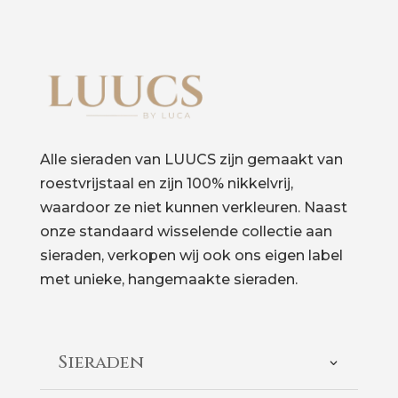
Alle sieraden van LUUCS zijn gemaakt van
roestvrijstaal en zijn 100% nikkelvrij,
waardoor ze niet kunnen verkleuren. Naast
onze standaard wisselende collectie aan
sieraden, verkopen wij ook ons eigen label
met unieke, hangemaakte sieraden.
Sieraden