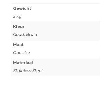
Gewicht
5 kg
Kleur
Goud
,
Bruin
Maat
One size
Materiaal
Stainless Steel