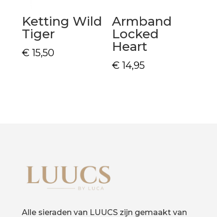
Ketting Wild
Armband
Tiger
Locked
Heart
€
15,50
€
14,95
Alle sieraden van LUUCS zijn gemaakt van