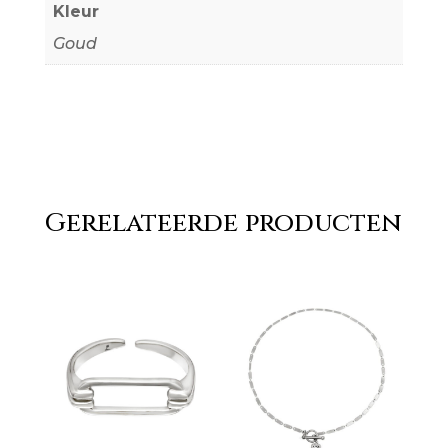
Kleur
Goud
Gerelateerde producten