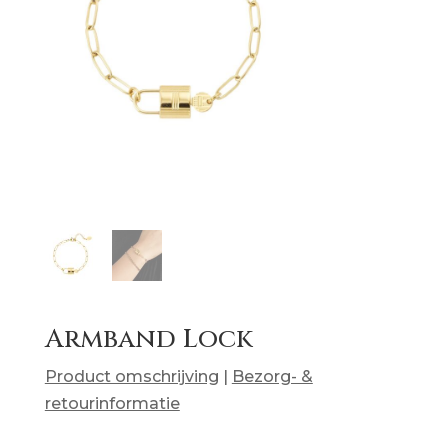
Armband Lock
Product omschrijving
|
Bezorg- &
retourinformatie