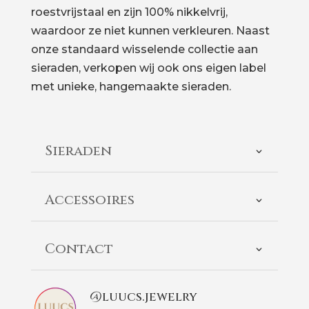
roestvrijstaal en zijn 100% nikkelvrij,
waardoor ze niet kunnen verkleuren. Naast
onze standaard wisselende collectie aan
sieraden, verkopen wij ook ons eigen label
met unieke, hangemaakte sieraden.
Sieraden
Accessoires
Contact
@luucs.jewelry