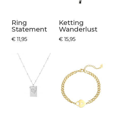
Ring
Ketting
Statement
Wanderlust
€
11,95
€
15,95