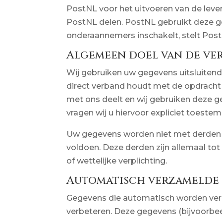
PostNL voor het uitvoeren van de leve
PostNL delen. PostNL gebruikt deze g
onderaannemers inschakelt, stelt Post
Algemeen doel van de ve
Wij gebruiken uw gegevens uitsluitend 
direct verband houdt met de opdracht 
met ons deelt en wij gebruiken deze 
vragen wij u hiervoor expliciet toeste
Uw gegevens worden niet met derden g
voldoen. Deze derden zijn allemaal t
of wettelijke verplichting.
Automatisch verzamelde
Gegevens die automatisch worden verz
verbeteren. Deze gegevens (bijvoorbe