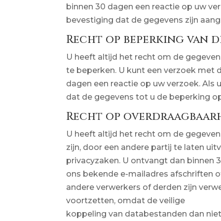
binnen 30 dagen een reactie op uw verz
bevestiging dat de gegevens zijn aang
Recht op beperking van 
U heeft altijd het recht om de gegeven
te beperken. U kunt een verzoek met 
dagen een reactie op uw verzoek. Als u
dat de gegevens tot u de beperking op
Recht op overdraagbaar
U heeft altijd het recht om de gegeven
zijn, door een andere partij te laten 
privacyzaken. U ontvangt dan binnen 30
ons bekende e-mailadres afschriften o
andere verwerkers of derden zijn verwer
voortzetten, omdat de veilige
koppeling van databestanden dan niet