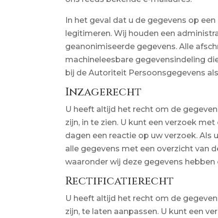
In het geval dat u de gegevens op een 
legitimeren. Wij houden een administra
geanonimiseerde gegevens. Alle afschr
machineleesbare gegevensindeling die w
bij de Autoriteit Persoonsgegevens a
Inzagerecht
U heeft altijd het recht om de gegeven
zijn, in te zien. U kunt een verzoek m
dagen een reactie op uw verzoek. Als u
alle gegevens met een overzicht van d
waaronder wij deze gegevens hebben 
Rectificatierecht
U heeft altijd het recht om de gegeven
zijn, te laten aanpassen. U kunt een 