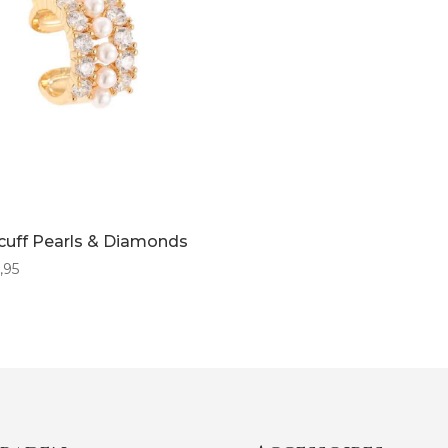
cuff Pearls & Diamonds
,95