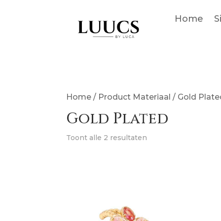
Home
S
Home
/ Product Materiaal / Gold Plat
Gold Plated
Toont alle 2 resultaten