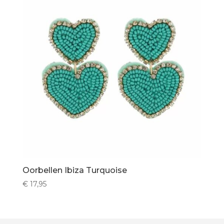
Oorbellen Ibiza Turquoise
€
17,95