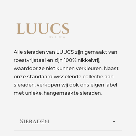
Alle sieraden van LUUCS zijn gemaakt van
roestvrijstaal en zijn 100% nikkelvrij,
waardoor ze niet kunnen verkleuren. Naast
onze standaard wisselende collectie aan
sieraden, verkopen wij ook ons eigen label
met unieke, hangemaakte sieraden.
Sieraden